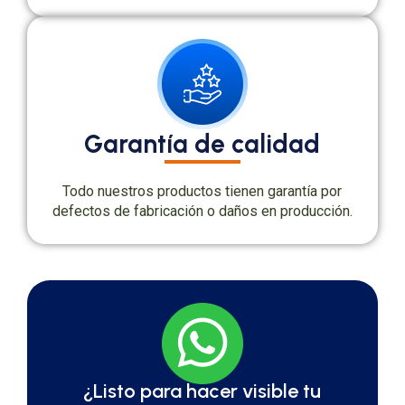
Garantía de calidad
Todo nuestros productos tienen garantía por
defectos de fabricación o daños en producción.
¿Listo para hacer visible tu