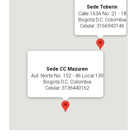
Sede Toberin
Calle 163A No. 21 - 18
Bogotá D.C. Colombia
Celular: 3166943146
Sede CC Mazuren
Aut. Norte No. 152 - 46 Local 130
Bogotá D.C. Colombia
Celular: 3136440162