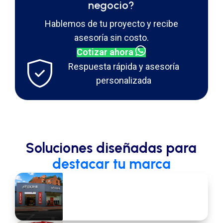
negocio?
Hablemos de tu proyecto y recibe
asesoría sin costo.
Cotizar ahora
Respuesta rápida y asesoría
personalizada
Soluciones diseñadas para
destacar tu marca