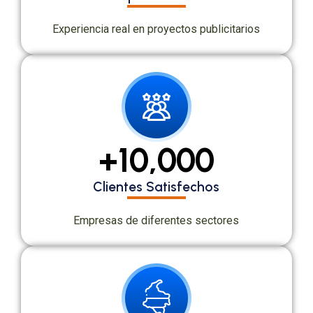
Experiencia real en proyectos publicitarios
+
10,000
Clientes Satisfechos
Empresas de diferentes sectores