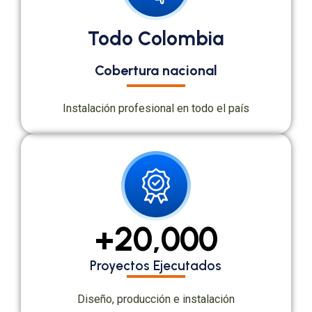
Todo Colombia
Cobertura nacional
Instalación profesional en todo el país
+
20,000
Proyectos Ejecutados
Diseño, producción e instalación