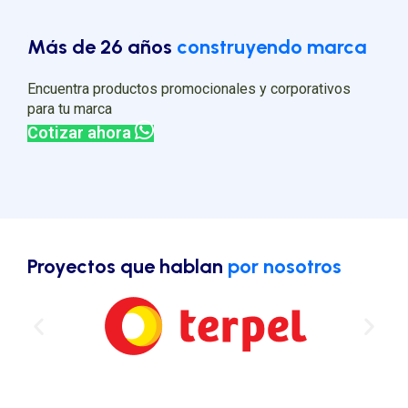
Más de 26 años
construyendo marca
Encuentra productos promocionales y corporativos
para tu marca
Cotizar ahora
Proyectos que hablan
por nosotros