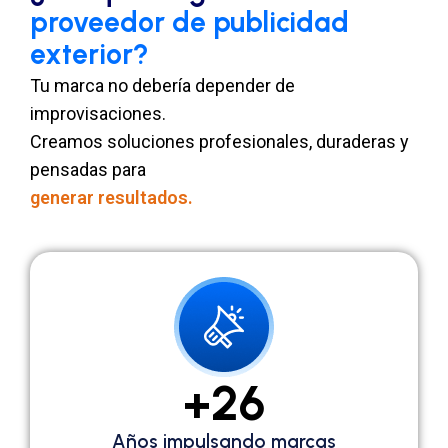
proveedor de publicidad
exterior?
Tu marca no debería depender de
improvisaciones.
Creamos soluciones profesionales, duraderas y
pensadas para
generar resultados.
+
26
Años impulsando marcas