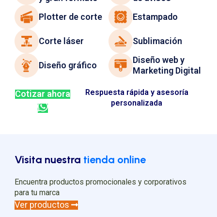
Plotter de corte
Estampado
Corte láser
Sublimación
Diseño web y
Diseño gráfico
Marketing Digital
Respuesta rápida y asesoría
Cotizar ahora
personalizada
Visita nuestra
tienda online
Encuentra productos promocionales y corporativos
para tu marca
Ver productos