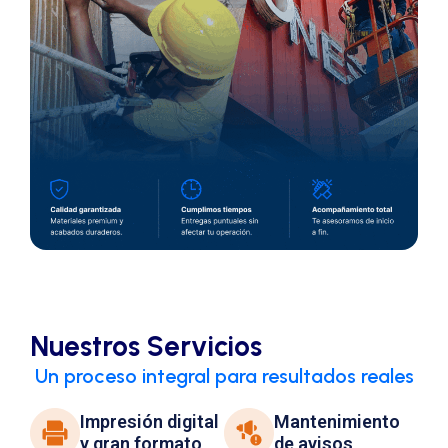
Nuestros Servicios
Un proceso integral para resultados reales
Impresión digital
Mantenimiento
y gran formato
de avisos