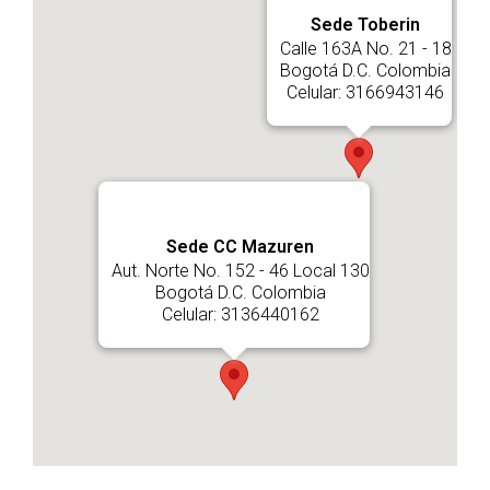
Sede Toberin
Calle 163A No. 21 - 18
Bogotá D.C. Colombia
Celular: 3166943146
Sede CC Mazuren
Aut. Norte No. 152 - 46 Local 130
Bogotá D.C. Colombia
Celular: 3136440162