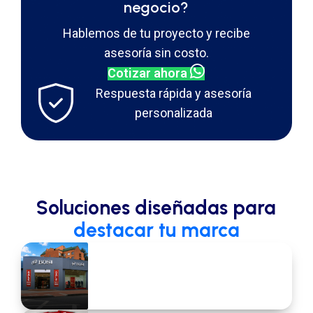
negocio?
Hablemos de tu proyecto y recibe
asesoría sin costo.
Cotizar ahora
Respuesta rápida y asesoría
personalizada
Soluciones diseñadas para
destacar tu marca