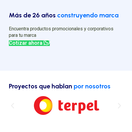
Más de 26 años
construyendo marca
Encuentra productos promocionales y corporativos
para tu marca
Cotizar ahora
Proyectos que hablan
por nosotros