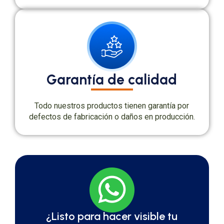
Garantía de calidad
Todo nuestros productos tienen garantía por
defectos de fabricación o daños en producción.
¿Listo para hacer visible tu