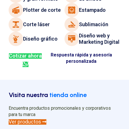
Plotter de corte
Estampado
Corte láser
Sublimación
Diseño web y
Diseño gráfico
Marketing Digital
Respuesta rápida y asesoría
Cotizar ahora
personalizada
Visita nuestra
tienda online
Encuentra productos promocionales y corporativos
para tu marca
Ver productos