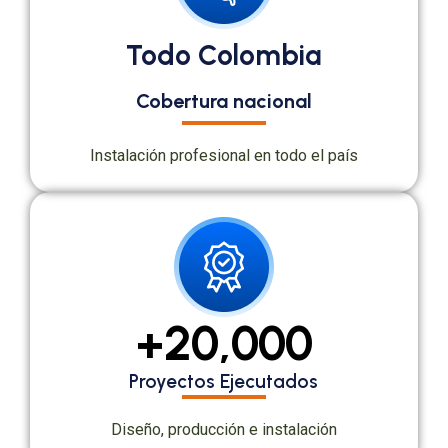
Todo Colombia
Cobertura nacional
Instalación profesional en todo el país
+
20,000
Proyectos Ejecutados
Diseño, producción e instalación