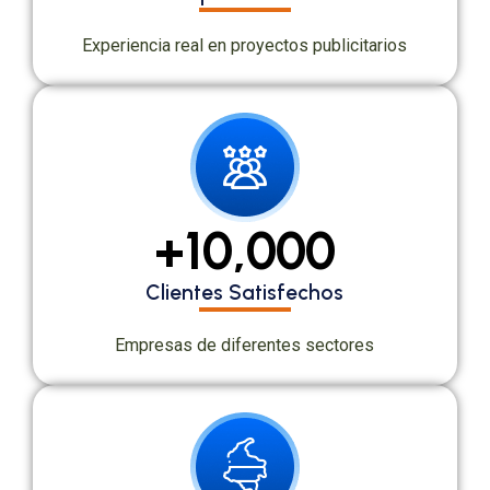
Experiencia real en proyectos publicitarios
+
10,000
Clientes Satisfechos
Empresas de diferentes sectores