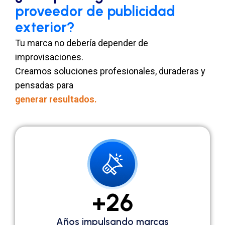
proveedor de publicidad
exterior?
Tu marca no debería depender de
improvisaciones.
Creamos soluciones profesionales, duraderas y
pensadas para
generar resultados.
+
26
Años impulsando marcas