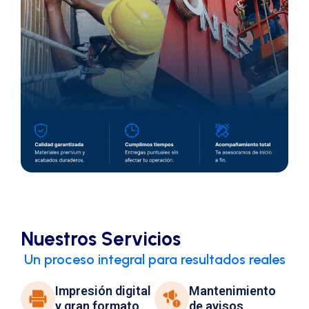
Nuestros Servicios
Un proceso integral para resultados reales
Impresión digital
Mantenimiento
y gran formato
de avisos